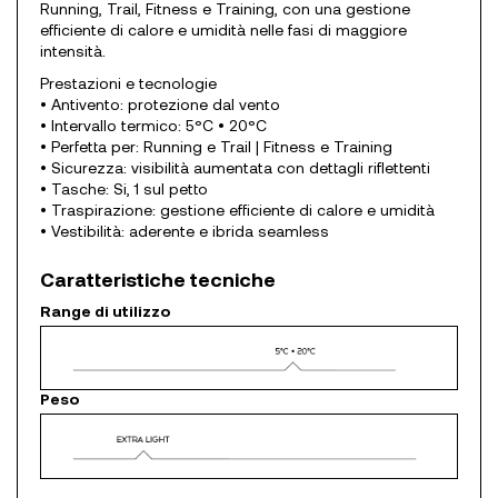
Running, Trail, Fitness e Training, con una gestione
efficiente di calore e umidità nelle fasi di maggiore
intensità.
Prestazioni e tecnologie
• Antivento: protezione dal vento
• Intervallo termico: 5°C • 20°C
• Perfetta per: Running e Trail | Fitness e Training
• Sicurezza: visibilità aumentata con dettagli riflettenti
• Tasche: Si, 1 sul petto
• Traspirazione: gestione efficiente di calore e umidità
• Vestibilità: aderente e ibrida seamless
Caratteristiche tecniche
Range di utilizzo
Peso