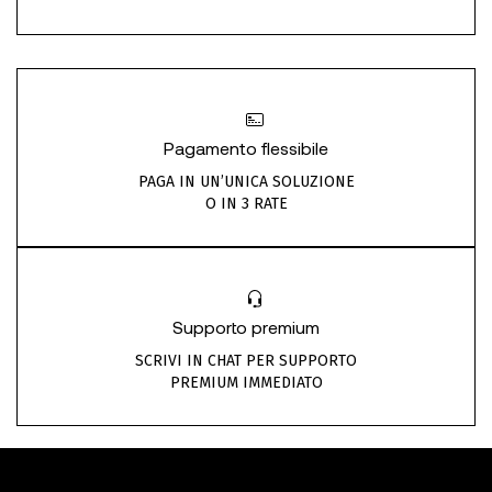
Pagamento flessibile
PAGA IN UN’UNICA SOLUZIONE
O IN 3 RATE
Supporto premium
SCRIVI IN CHAT PER SUPPORTO
PREMIUM IMMEDIATO