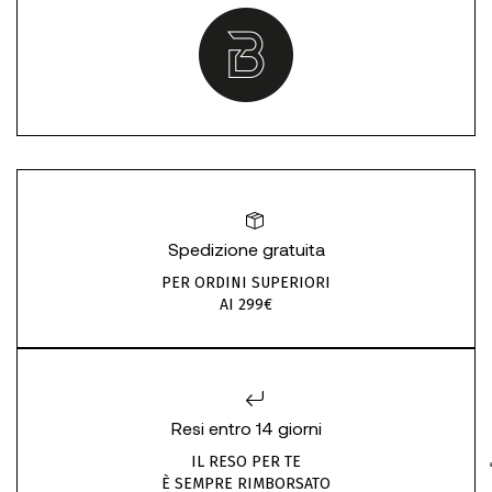
Spedizione gratuita
PER ORDINI SUPERIORI
AI 299€
Resi entro 14 giorni
IL RESO PER TE
È SEMPRE RIMBORSATO