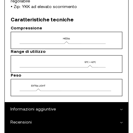
regolabile
• Zip: YKK ad elevato scorrimento
Caratteristiche tecniche
Compressione
Range di utilizzo
Peso
Informazioni aggiuntive
Recensioni