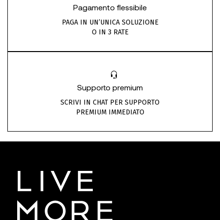
Pagamento flessibile
PAGA IN UN’UNICA SOLUZIONE
O IN 3 RATE
Supporto premium
SCRIVI IN CHAT PER SUPPORTO
PREMIUM IMMEDIATO