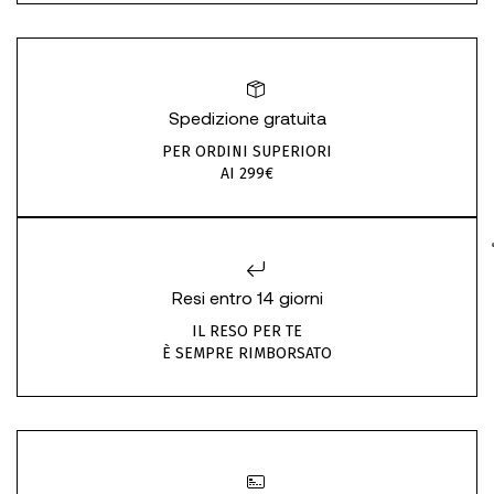
Spedizione gratuita
PER ORDINI SUPERIORI
AI 299€
Resi entro 14 giorni
IL RESO PER TE
È SEMPRE RIMBORSATO