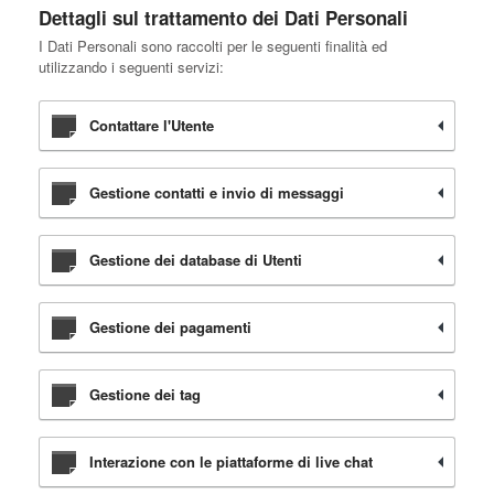
Dettagli sul trattamento dei Dati Personali
I Dati Personali sono raccolti per le seguenti finalità ed
utilizzando i seguenti servizi:
Contattare l'Utente
Gestione contatti e invio di messaggi
Gestione dei database di Utenti
Gestione dei pagamenti
Gestione dei tag
Interazione con le piattaforme di live chat