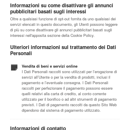
Informazioni su come disattivare gli annunci
pubblicitari basati sugli interessi
Oltre a qualsiasi funzione di opt-out fornita da uno qualsiasi dei
servizi elencati in questo documento, gli Utenti possono leggere
di più su come disattivare gli annunci pubblicitari basati sugli
interessi nell'apposita sezione della Cookie Policy.
Ulteriori informazioni sul trattamento dei Dati
Personali
Vendita di beni e servizi online
I Dati Personali raccolti sono utilizzati per l’erogazione di
servizi all’Utente o per la vendita di prodotti, inclusi il
pagamento e l’eventuale consegna. I Dati Personali
raccolti per perfezionare il pagamento possono essere
quelli relativi alla carta di credito, al conto corrente
utilizzato per il bonifico o ad altri strumenti di pagamento
previsti. I Dati di pagamento raccolti da questo Sito Web
dipendono dal sistema di pagamento utilizzato.
Informazioni di contatto