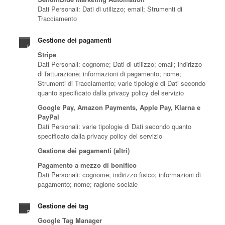
Dati Personali: Dati di utilizzo; email; Strumenti di
Tracciamento
Gestione dei pagamenti
Stripe
Dati Personali: cognome; Dati di utilizzo; email; indirizzo
di fatturazione; informazioni di pagamento; nome;
Strumenti di Tracciamento; varie tipologie di Dati secondo
quanto specificato dalla privacy policy del servizio
Google Pay, Amazon Payments, Apple Pay, Klarna e
PayPal
Dati Personali: varie tipologie di Dati secondo quanto
specificato dalla privacy policy del servizio
Gestione dei pagamenti (altri)
Pagamento a mezzo di bonifico
Dati Personali: cognome; indirizzo fisico; informazioni di
pagamento; nome; ragione sociale
Gestione dei tag
Google Tag Manager