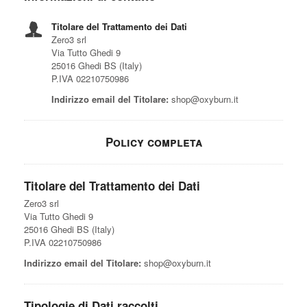
Titolare del Trattamento dei Dati
Zero3 srl
Via Tutto Ghedi 9
25016 Ghedi BS (Italy)
P.IVA 02210750986
Indirizzo email del Titolare:
shop@oxyburn.it
Policy completa
Titolare del Trattamento dei Dati
Zero3 srl
Via Tutto Ghedi 9
25016 Ghedi BS (Italy)
P.IVA 02210750986
Indirizzo email del Titolare:
shop@oxyburn.it
Tipologie di Dati raccolti