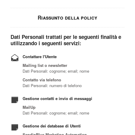
Riassunto della policy
Dati Personali trattati per le seguenti finalità e
utilizzando i seguenti servizi:
Contattare l'Utente
Mailing list o newsletter
Dati Personali: cognome; email; nome
Contatto via telefono
Dati Personali: numero di telefono
Gestione contatti e invio di messaggi
MailUp
Dati Personali: cognome; email; nome
Gestione dei database di Utenti
SendinBlue Marketing Automation