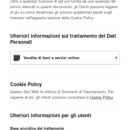
Oltre a qualsiasi funzione di opt-out fornita da uno qualsiasi dei
servizi elencati in questo documento, gli Utenti possono leggere
di più su come disattivare gli annunci pubblicitari basati sugli
interessi nell'apposita sezione della Cookie Policy.
Ulteriori informazioni sul trattamento dei Dati
Personali
Vendita di beni e servizi online
Cookie Policy
Questo Sito Web fa utilizzo di Strumenti di Tracciamento. Per
saperne di più, gli Utenti possono consultare la
Cookie Policy
.
Ulteriori informazioni per gli utenti
Base giuridica del trattamento