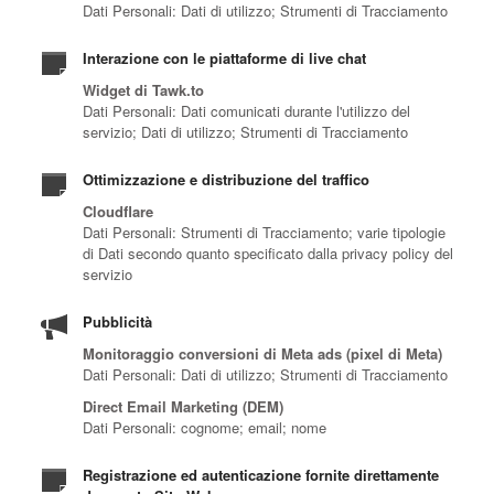
Dati Personali: Dati di utilizzo; Strumenti di Tracciamento
Interazione con le piattaforme di live chat
Widget di Tawk.to
Dati Personali: Dati comunicati durante l'utilizzo del
servizio; Dati di utilizzo; Strumenti di Tracciamento
Ottimizzazione e distribuzione del traffico
Cloudflare
Dati Personali: Strumenti di Tracciamento; varie tipologie
di Dati secondo quanto specificato dalla privacy policy del
servizio
Pubblicità
Monitoraggio conversioni di Meta ads (pixel di Meta)
Dati Personali: Dati di utilizzo; Strumenti di Tracciamento
Direct Email Marketing (DEM)
Dati Personali: cognome; email; nome
Registrazione ed autenticazione fornite direttamente