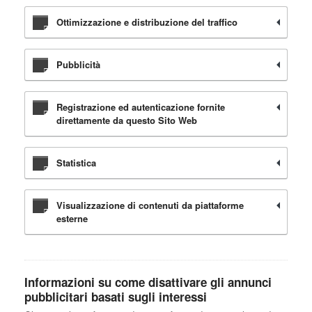
Ottimizzazione e distribuzione del traffico
Pubblicità
Registrazione ed autenticazione fornite
direttamente da questo Sito Web
Statistica
Visualizzazione di contenuti da piattaforme
esterne
Informazioni su come disattivare gli annunci
pubblicitari basati sugli interessi