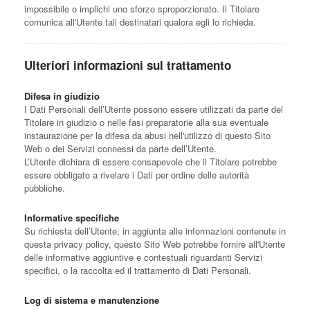
impossibile o implichi uno sforzo sproporzionato. Il Titolare
comunica all'Utente tali destinatari qualora egli lo richieda.
Ulteriori informazioni sul trattamento
Difesa in giudizio
I Dati Personali dell’Utente possono essere utilizzati da parte del
Titolare in giudizio o nelle fasi preparatorie alla sua eventuale
instaurazione per la difesa da abusi nell'utilizzo di questo Sito
Web o dei Servizi connessi da parte dell’Utente.
L’Utente dichiara di essere consapevole che il Titolare potrebbe
essere obbligato a rivelare i Dati per ordine delle autorità
pubbliche.
Informative specifiche
Su richiesta dell’Utente, in aggiunta alle informazioni contenute in
questa privacy policy, questo Sito Web potrebbe fornire all'Utente
delle informative aggiuntive e contestuali riguardanti Servizi
specifici, o la raccolta ed il trattamento di Dati Personali.
Log di sistema e manutenzione