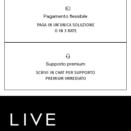
Pagamento flessibile
PAGA IN UN’UNICA SOLUZIONE
O IN 3 RATE
Supporto premium
SCRIVI IN CHAT PER SUPPORTO
PREMIUM IMMEDIATO