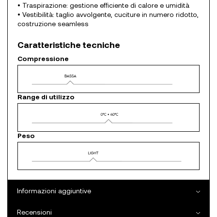
• Traspirazione: gestione efficiente di calore e umidità
• Vestibilità: taglio avvolgente, cuciture in numero ridotto,
costruzione seamless
Caratteristiche tecniche
Compressione
Range di utilizzo
Peso
Informazioni aggiuntive
Recensioni