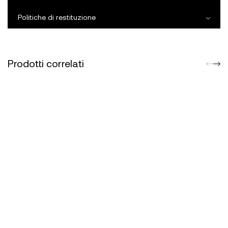
Politiche di restituzione
Prodotti correlati