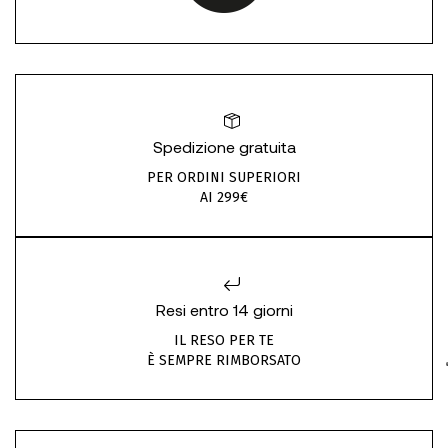
Spedizione gratuita
PER ORDINI SUPERIORI
AI 299€
Resi entro 14 giorni
IL RESO PER TE
È SEMPRE RIMBORSATO