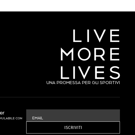
UNA PROMESSA PER GLI SPORTIVI
ter
EMAIL
UMULABILE CON