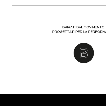
ISPIRATI DAL MOVIMENTO.
PROGETTATI PER LA PERFORM