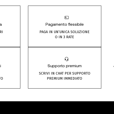
a
Pagamento flessibile
RI
PAGA IN UN’UNICA SOLUZIONE
O IN 3 RATE
i
Supporto premium
SCRIVI IN CHAT PER SUPPORTO
TO
PREMIUM IMMEDIATO