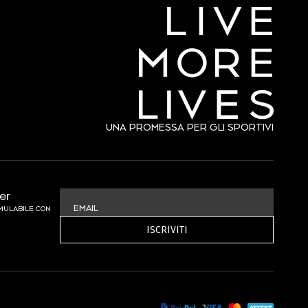
UNA PROMESSA PER GLI SPORTIVI
ter
EMAIL
UMULABILE CON