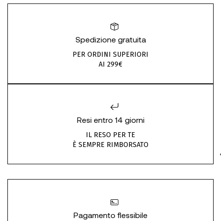
Spedizione gratuita
PER ORDINI SUPERIORI
AI 299€
Resi entro 14 giorni
IL RESO PER TE
È SEMPRE RIMBORSATO
Pagamento flessibile