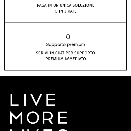
PAGA IN UN’UNICA SOLUZIONE
O IN 3 RATE
Supporto premium
SCRIVI IN CHAT PER SUPPORTO
PREMIUM IMMEDIATO