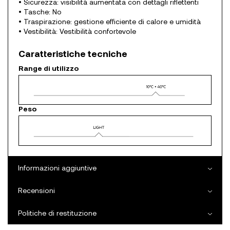
• Sicurezza: visibilità aumentata con dettagli riflettenti
• Tasche: No
• Traspirazione: gestione efficiente di calore e umidità
• Vestibilità: Vestibilità confortevole
Caratteristiche tecniche
Range di utilizzo
Peso
Informazioni aggiuntive
Recensioni
Politiche di restituzione