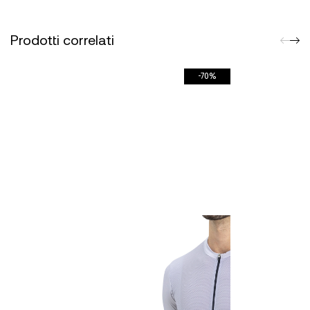
Prodotti correlati
-70%