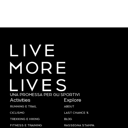
UNA PROMESSA PER GLI SPORTIVI
Activities
Explore
RUNNING E TRAIL
ABOUT
CICLISMO
LAST CHANCE %
TREKKING E HIKING
BLOG
FITNESS E TRAINING
RASSEGNA STAMPA