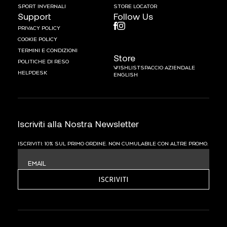
SPORT INVERNALI
STORE LOCATOR
Support
Follow Us
PRIVACY POLICY
COOKIE POLICY
TERMINI E CONDIZIONI
Store
POLITICHE DI RESO
WISHLIST
SPACCIO AZIENDALE
HELPDESK
ENGLISH
Iscriviti alla Nostra Newsletter
ISCRIVITI: 10% SUL PRIMO ORDINE. NON CUMULABILE CON ALTRE PROMO.
EMAIL