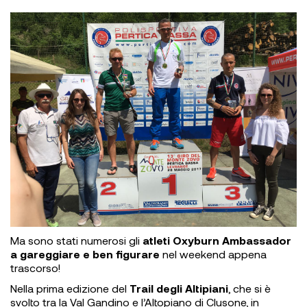
Ma sono stati numerosi gli
atleti Oxyburn Ambassador
a gareggiare e ben figurare
nel weekend appena
trascorso!
Nella prima edizione del
Trail degli Altipiani
, che si è
svolto tra la Val Gandino e l’Altopiano di Clusone, in