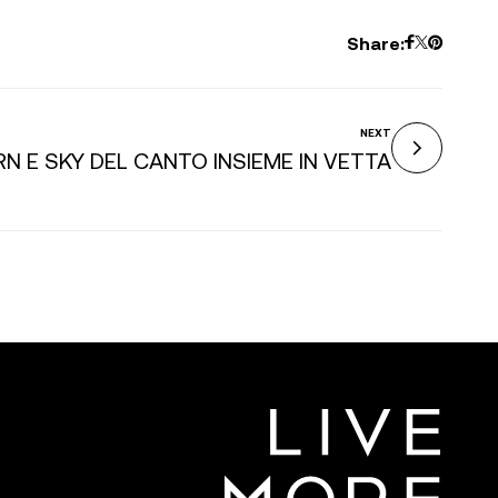
Share:
NEXT
N E SKY DEL CANTO INSIEME IN VETTA