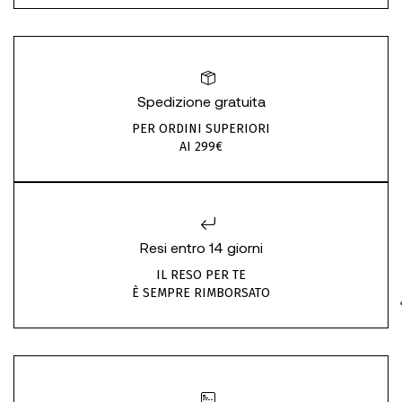
Spedizione gratuita
PER ORDINI SUPERIORI
AI 299€
Resi entro 14 giorni
IL RESO PER TE
È SEMPRE RIMBORSATO