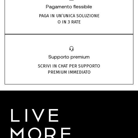
Pagamento flessibile
PAGA IN UN’UNICA SOLUZIONE
O IN 3 RATE
Supporto premium
SCRIVI IN CHAT PER SUPPORTO
PREMIUM IMMEDIATO