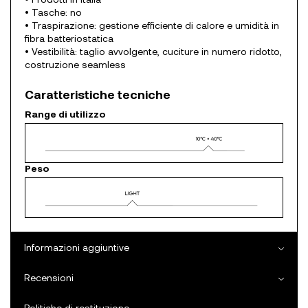
• Tasche: no
• Traspirazione: gestione efficiente di calore e umidità in
fibra batteriostatica
• Vestibilità: taglio avvolgente, cuciture in numero ridotto,
costruzione seamless
Caratteristiche tecniche
Range di utilizzo
Peso
Informazioni aggiuntive
Recensioni
Politiche di restituzione