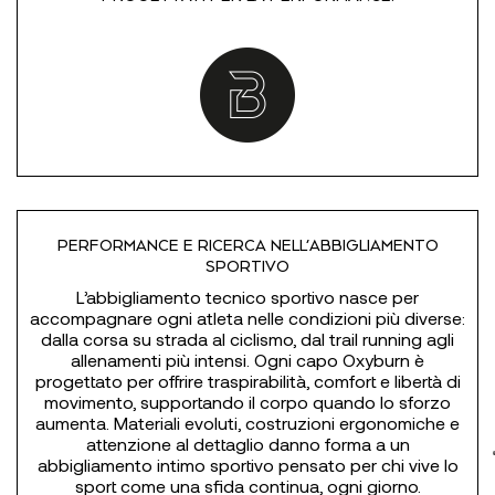
PERFORMANCE E RICERCA NELL’ABBIGLIAMENTO
SPORTIVO
L’abbigliamento tecnico sportivo nasce per
accompagnare ogni atleta nelle condizioni più diverse:
dalla corsa su strada al ciclismo, dal trail running agli
allenamenti più intensi. Ogni capo Oxyburn è
progettato per offrire traspirabilità, comfort e libertà di
movimento, supportando il corpo quando lo sforzo
aumenta. Materiali evoluti, costruzioni ergonomiche e
attenzione al dettaglio danno forma a un
abbigliamento intimo sportivo pensato per chi vive lo
sport come una sfida continua, ogni giorno.