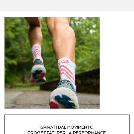
ISPIRATI DAL MOVIMENTO.
PROGETTATI PER LA PERFORMANCE.