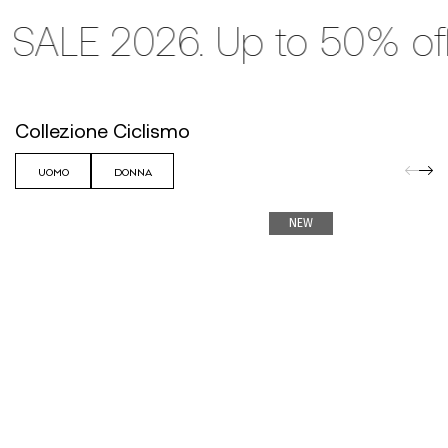
 2026. Up to 50% off.
Collezione Ciclismo
UOMO
DONNA
NEW